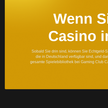
Wenn Si
Casino 
Sobald Sie drin sind, können Sie Echtgeld-S
die in Deutschland verfügbar sind, und da
gesamte Spielebibliothek bei Gaming Club C