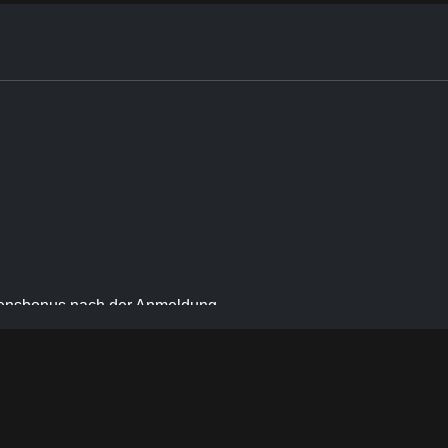
ensbonus nach der Anmeldung