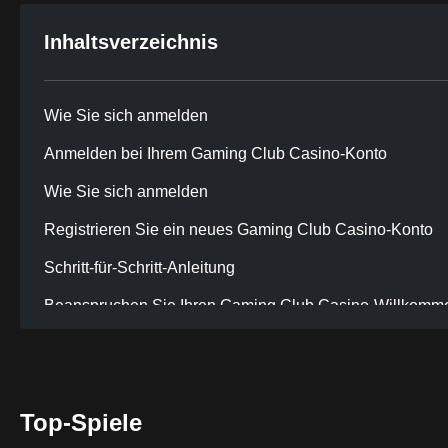
Inhaltsverzeichnis
Wie Sie sich anmelden
Anmelden bei Ihrem Gaming Club Casino-Konto
Wie Sie sich anmelden
Registrieren Sie ein neues Gaming Club Casino-Konto
Schritt-für-Schritt-Anleitung
Beanspruchen Sie Ihren Gaming Club Casino-Willkomm
Methoden zur Nutzung des Willkommensbonus
Verwendung von Reload-Boni und Promo-Codes
Top-Spiele
Einzahlungen bei Gaming Club Casino tätigen