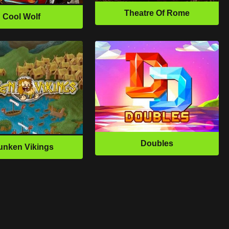
Theatre Of Rome
Cool Wolf
Doubles
unken Vikings