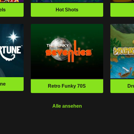
els
Hot Shots
une
Retro Funky 70S
Dr
Alle ansehen