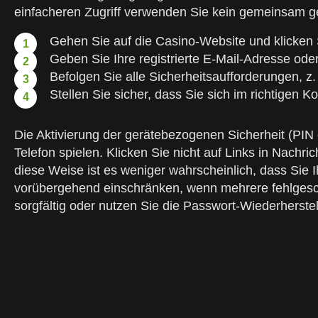
einfacheren Zugriff verwenden Sie kein gemeinsam gen
Gehen Sie auf die Casino-Website und klicken 
Geben Sie Ihre registrierte E-Mail-Adresse od
Befolgen Sie alle Sicherheitsaufforderungen, z
Stellen Sie sicher, dass Sie sich im richtigen 
Die Aktivierung der gerätebezogenen Sicherheit (PIN 
Telefon spielen. Klicken Sie nicht auf Links in Nachr
diese Weise ist es weniger wahrscheinlich, dass Sie 
vorübergehend einschränken, wenn mehrere fehlgesc
sorgfältig oder nutzen Sie die Passwort-Wiederherstel