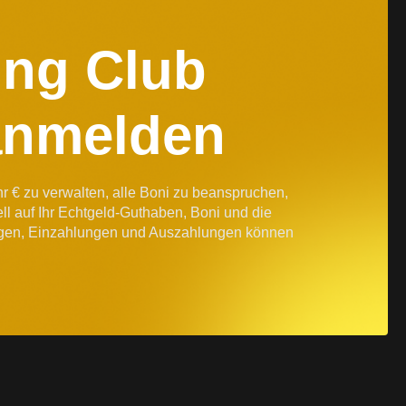
ing Club
anmelden
r € zu verwalten, alle Boni zu beanspruchen,
ll auf Ihr Echtgeld-Guthaben, Boni und die
ungen, Einzahlungen und Auszahlungen können