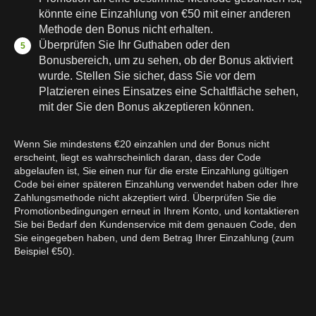
könnte eine Einzahlung von €50 mit einer anderen
Methode den Bonus nicht erhalten.
Überprüfen Sie Ihr Guthaben oder den
Bonusbereich, um zu sehen, ob der Bonus aktiviert
wurde. Stellen Sie sicher, dass Sie vor dem
Platzieren eines Einsatzes eine Schaltfläche sehen,
mit der Sie den Bonus akzeptieren können.
Wenn Sie mindestens €20 einzahlen und der Bonus nicht
erscheint, liegt es wahrscheinlich daran, dass der Code
abgelaufen ist, Sie einen nur für die erste Einzahlung gültigen
Code bei einer späteren Einzahlung verwendet haben oder Ihre
Zahlungsmethode nicht akzeptiert wird. Überprüfen Sie die
Promotionbedingungen erneut in Ihrem Konto, und kontaktieren
Sie bei Bedarf den Kundenservice mit dem genauen Code, den
Sie eingegeben haben, und dem Betrag Ihrer Einzahlung (zum
Beispiel €50).