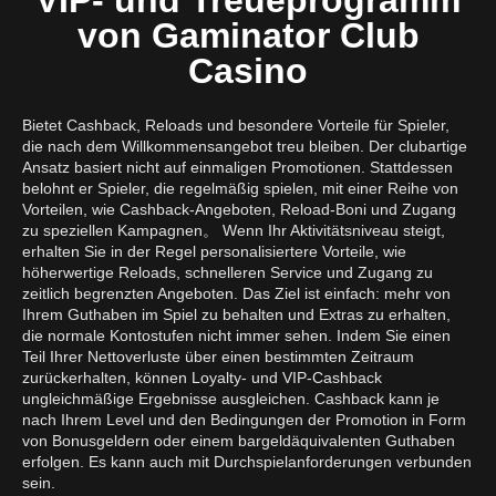
VIP- und Treueprogramm
von Gaminator Club
Casino
Bietet Cashback, Reloads und besondere Vorteile für Spieler,
die nach dem Willkommensangebot treu bleiben. Der clubartige
Ansatz basiert nicht auf einmaligen Promotionen. Stattdessen
belohnt er Spieler, die regelmäßig spielen, mit einer Reihe von
Vorteilen, wie Cashback-Angeboten, Reload-Boni und Zugang
zu speziellen Kampagnen。 Wenn Ihr Aktivitätsniveau steigt,
erhalten Sie in der Regel personalisiertere Vorteile, wie
höherwertige Reloads, schnelleren Service und Zugang zu
zeitlich begrenzten Angeboten. Das Ziel ist einfach: mehr von
Ihrem Guthaben im Spiel zu behalten und Extras zu erhalten,
die normale Kontostufen nicht immer sehen. Indem Sie einen
Teil Ihrer Nettoverluste über einen bestimmten Zeitraum
zurückerhalten, können Loyalty- und VIP-Cashback
ungleichmäßige Ergebnisse ausgleichen. Cashback kann je
nach Ihrem Level und den Bedingungen der Promotion in Form
von Bonusgeldern oder einem bargeldäquivalenten Guthaben
erfolgen. Es kann auch mit Durchspielanforderungen verbunden
sein.