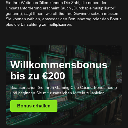
Sie Ihre Wetten erfüllen können Die Zahl, die neben der
Umsatzanforderung erscheint (auch „Durchspielmultiplikator“
genannt), sagt Ihnen, wie oft Sie Ihre Gewinne setzen müssen.
Sie können wählen, entweder den Bonusbetrag oder den Bonus
plus die Einzahlung zu multiplizieren.
Willkommensbonus
bis zu €200
Beanspruchen Sie Ihren Gaming Club Casino-Bonus heute
und beginnen Sie mit zusätzlichen Mitteln zu spielen.
Bonus erhalten