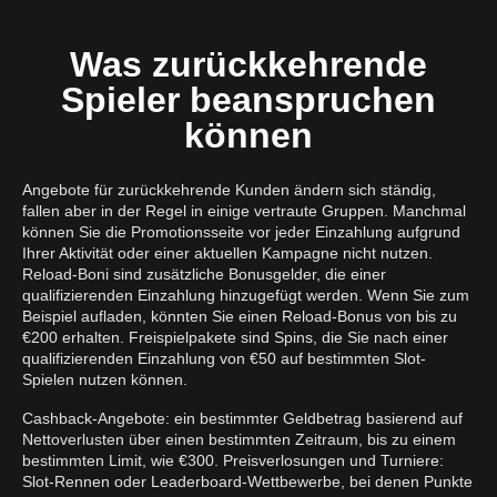
Was zurückkehrende
Spieler beanspruchen
können
Angebote für zurückkehrende Kunden ändern sich ständig,
fallen aber in der Regel in einige vertraute Gruppen. Manchmal
können Sie die Promotionsseite vor jeder Einzahlung aufgrund
Ihrer Aktivität oder einer aktuellen Kampagne nicht nutzen.
Reload-Boni sind zusätzliche Bonusgelder, die einer
qualifizierenden Einzahlung hinzugefügt werden. Wenn Sie zum
Beispiel aufladen, könnten Sie einen Reload-Bonus von bis zu
€200 erhalten. Freispielpakete sind Spins, die Sie nach einer
qualifizierenden Einzahlung von €50 auf bestimmten Slot-
Spielen nutzen können.
Cashback-Angebote: ein bestimmter Geldbetrag basierend auf
Nettoverlusten über einen bestimmten Zeitraum, bis zu einem
bestimmten Limit, wie €300. Preisverlosungen und Turniere:
Slot-Rennen oder Leaderboard-Wettbewerbe, bei denen Punkte