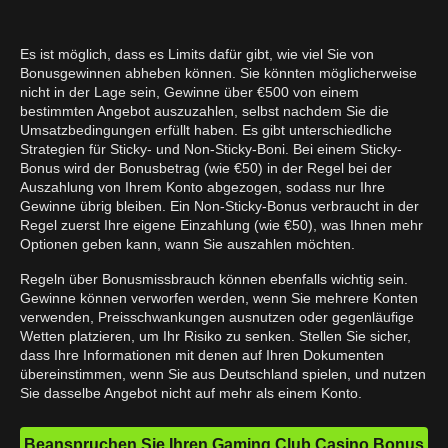
Es ist möglich, dass es Limits dafür gibt, wie viel Sie von
Bonusgewinnen abheben können. Sie könnten möglicherweise
nicht in der Lage sein, Gewinne über €500 von einem
bestimmten Angebot auszuzahlen, selbst nachdem Sie die
Umsatzbedingungen erfüllt haben. Es gibt unterschiedliche
Strategien für Sticky- und Non-Sticky-Boni. Bei einem Sticky-
Bonus wird der Bonusbetrag (wie €50) in der Regel bei der
Auszahlung von Ihrem Konto abgezogen, sodass nur Ihre
Gewinne übrig bleiben. Ein Non-Sticky-Bonus verbraucht in der
Regel zuerst Ihre eigene Einzahlung (wie €50), was Ihnen mehr
Optionen geben kann, wann Sie auszahlen möchten.
Regeln über Bonusmissbrauch können ebenfalls wichtig sein.
Gewinne können verworfen werden, wenn Sie mehrere Konten
verwenden, Preisschwankungen ausnutzen oder gegenläufige
Wetten platzieren, um Ihr Risiko zu senken. Stellen Sie sicher,
dass Ihre Informationen mit denen auf Ihren Dokumenten
übereinstimmen, wenn Sie aus Deutschland spielen, und nutzen
Sie dasselbe Angebot nicht auf mehr als einem Konto.
Beanspruchen Sie Ihren Gaming Club Casino Bonus