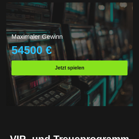
Maximaler Gewinn
54500 €
Jetzt spielen