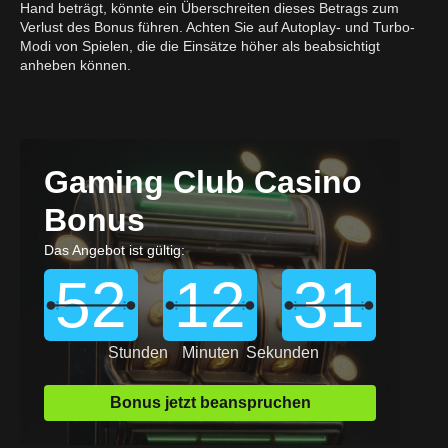
Hand beträgt, könnte ein Überschreiten dieses Betrags zum
Verlust des Bonus führen. Achten Sie auf Autoplay- und Turbo-
Modi von Spielen, die die Einsätze höher als beabsichtigt
anheben können.
Gaming Club Casino
Bonus
Das Angebot ist gültig:
52
12
29
Stunden
Minuten
Sekunden
Bonus jetzt beanspruchen