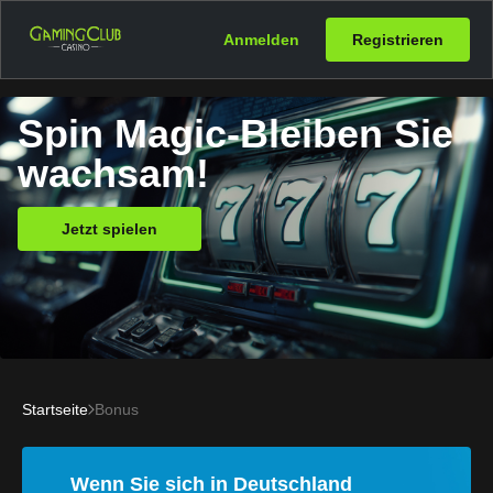
Anmelden
Registrieren
Spin Magic-Bleiben Sie
wachsam!
Jetzt spielen
Startseite
Bonus
Wenn Sie sich in Deutschland