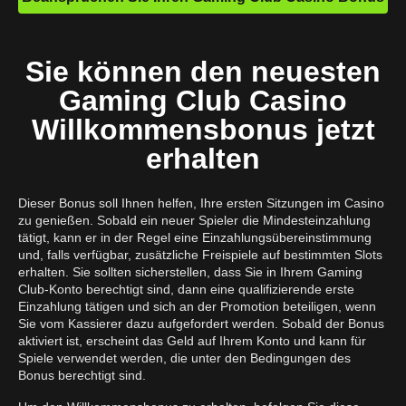
Sie können den neuesten
Gaming Club Casino
Willkommensbonus jetzt
erhalten
Dieser Bonus soll Ihnen helfen, Ihre ersten Sitzungen im Casino
zu genießen. Sobald ein neuer Spieler die Mindesteinzahlung
tätigt, kann er in der Regel eine Einzahlungsübereinstimmung
und, falls verfügbar, zusätzliche Freispiele auf bestimmten Slots
erhalten. Sie sollten sicherstellen, dass Sie in Ihrem Gaming
Club-Konto berechtigt sind, dann eine qualifizierende erste
Einzahlung tätigen und sich an der Promotion beteiligen, wenn
Sie vom Kassierer dazu aufgefordert werden. Sobald der Bonus
aktiviert ist, erscheint das Geld auf Ihrem Konto und kann für
Spiele verwendet werden, die unter den Bedingungen des
Bonus berechtigt sind.