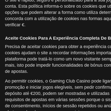
O site é rápido, seguro e personalizado para a sua 
conta. Esta política informa-o sobre os cookies que 
opções que podem alterar a forma como utiliza deter
concorda com a utilização de cookies nas formas aqui
verificar €.
Aceite Cookies Para A Experiência Completa De
Precisa de aceitar cookies para obter a experiência
cookies ajudam o site a recordar informações import
plataforma pode tratá-lo como um novo visitante se
mais, isto pode impedir funcionalidades de bónus c
de apostas.
Ao permitir cookies, o Gaming Club Casino pode liga
promoção e iniciar jogos elegíveis, sem pedir conf
depósito até €200, podem ser mostradas e utilizadas
requisitos de apostas em várias sessões porque o s
de consentimento, inícios de sessão repetidos ou an