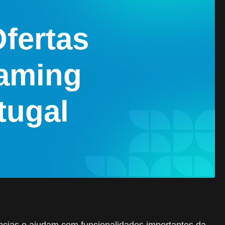
fertas
Gaming
tugal