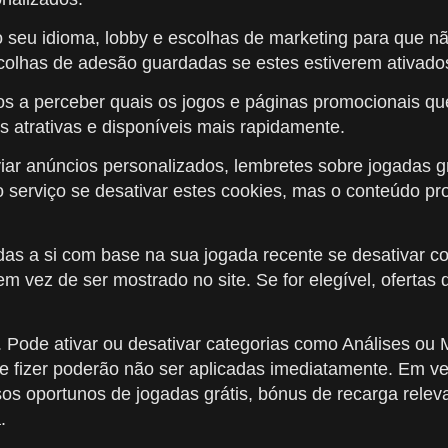
 seu idioma, lobby e escolhas de marketing para que nã
colhas de adesão guardadas se estes estiverem ativado
 a perceber quais os jogos e páginas promocionais que
 atrativas e disponíveis mais rapidamente.
iar anúncios personalizados, lembretes sobre jogadas g
erviço se desativar estes cookies, mas o conteúdo pro
s a si com base na sua jogada recente se desativar co
a em vez de ser mostrado no site. Se for elegível, ofer
Pode ativar ou desativar categorias como Análises ou Ma
ue fizer poderão não ser aplicadas imediatamente. Em 
visos oportunos de jogadas grátis, bónus de recarga rel
.