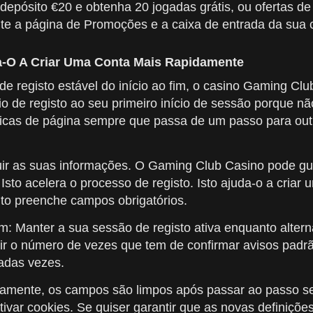
depósito €20 e obtenha 20 jogadas grátis, ou ofertas d
nte a página de Promoções e a caixa de entrada da sua 
-O A Criar Uma Conta Mais Rapidamente
e registo estável do início ao fim, o casino Gaming Clu
io de registo ao seu primeiro início de sessão porque n
básicas de página sempre que passa de um passo para out
oncluir as suas informações. O Gaming Club Casino pode
sto acelera o processo de registo. Isto ajuda-o a cria
nto preenche campos obrigatórios.
m: Manter a sua sessão de registo ativa enquanto alter
r o número de vezes que tem de confirmar avisos padrão 
adas vezes.
oriamente, os campos são limpos após passar ao passo s
ar cookies. Se quiser garantir que as novas definições 