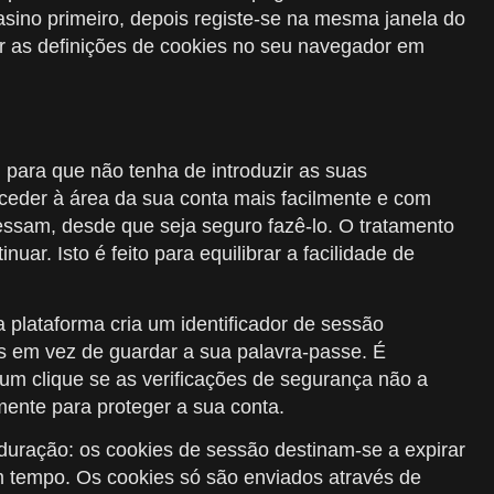
sino primeiro, depois registe-se na mesma janela do
ar as definições de cookies no seu navegador em
para que não tenha de introduzir as suas
aceder à área da sua conta mais facilmente e com
ssam, desde que seja seguro fazê-lo. O tratamento
uar. Isto é feito para equilibrar a facilidade de
 plataforma cria um identificador de sessão
s em vez de guardar a sua palavra-passe. É
um clique se as verificações de segurança não a
mente para proteger a sua conta.
a duração: os cookies de sessão destinam-se a expirar
gum tempo. Os cookies só são enviados através de