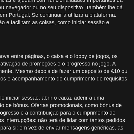
ências e ajudam com funcionalidades importantes da
 seu navegador ou no seu dispositivo. Também lhe dá
Portugal. Se continuar a utilizar a plataforma,
 e facilitam as coisas, como iniciar sessão e
va entre páginas, o caixa e o lobby de jogos, os
 ativação de promoções e o progresso no jogo. A
rmente. Mesmo depois de fazer um depósito de €10 ou
igos e acompanhamento do cumprimento de requisitos
iniciar sessão, abrir o caixa, aderir a uma
ção de bónus. Ofertas promocionais, como bónus de
rogresso e a contribuição para o cumprimento de
interrupções: não terá de lidar com tantos pedidos
 para si: em vez de enviar mensagens genéricas, as