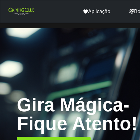
Aplicação
Bó
Gira Mágica-
Fique Atento!