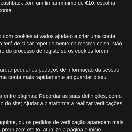
e cashback com um limiar mínimo de €10, escolha
conta.
b com cookies ativados ajuda-o a criar uma conta
ão terá de clicar repetidamente na mesma coisa. Não
ro do processo de registo se os cookies forem
 guardar pequenos pedaços de informação da sessão
r uma conta mais rapidamente ao guardar o seu
na entre páginas; Recordar as suas definições, como
do site; Ajudar a plataforma a realizar verificações
eguinte, ou os pedidos de verificação aparecem mais
produzem efeito, atualize a página e inicie