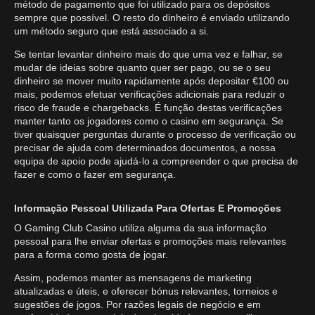
método de pagamento que foi utilizado para os depósitos
sempre que possível. O resto do dinheiro é enviado utilizando
um método seguro que está associado a si.
Se tentar levantar dinheiro mais do que uma vez e falhar, se
mudar de ideias sobre quanto quer ser pago, ou se o seu
dinheiro se mover muito rapidamente após depositar €100 ou
mais, podemos efetuar verificações adicionais para reduzir o
risco de fraude e chargebacks. É função destas verificações
manter tanto os jogadores como o casino em segurança. Se
tiver quaisquer perguntas durante o processo de verificação ou
precisar de ajuda com determinados documentos, a nossa
equipa de apoio pode ajudá-lo a compreender o que precisa de
fazer e como o fazer em segurança.
Informação Pessoal Utilizada Para Ofertas E Promoções
O Gaming Club Casino utiliza alguma da sua informação
pessoal para lhe enviar ofertas e promoções mais relevantes
para a forma como gosta de jogar.
Assim, podemos manter as mensagens de marketing
atualizadas e úteis, e oferecer bónus relevantes, torneios e
sugestões de jogos. Por razões legais de negócio e em