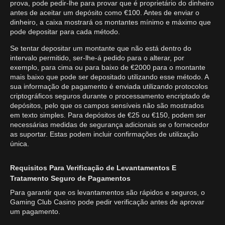
prova, pode pedir-lhe para provar que é proprietário do dinheiro
antes de aceitar um depósito como €100. Antes de enviar o
dinheiro, a caixa mostrará os montantes mínimo e máximo que
pode depositar para cada método.
Se tentar depositar um montante que não está dentro do
intervalo permitido, ser-lhe-á pedido para o alterar, por
exemplo, para cima ou para baixo de €2000 para o montante
mais baixo que pode ser depositado utilizando esse método. A
sua informação de pagamento é enviada utilizando protocolos
criptográficos seguros durante o processamento encriptado de
depósitos, pelo que os campos sensíveis não são mostrados
em texto simples. Para depósitos de €25 ou €150, podem ser
necessárias medidas de segurança adicionais se o fornecedor
as suportar. Estas podem incluir confirmações de utilização
única.
Requisitos Para Verificação de Levantamentos E
Tratamento Seguro de Pagamentos
Para garantir que os levantamentos são rápidos e seguros, o
Gaming Club Casino pode pedir verificação antes de aprovar
um pagamento.