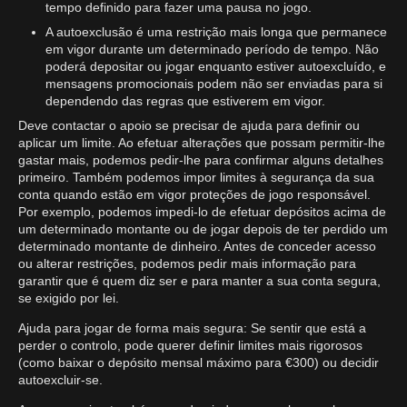
tempo definido para fazer uma pausa no jogo.
A autoexclusão é uma restrição mais longa que permanece
em vigor durante um determinado período de tempo. Não
poderá depositar ou jogar enquanto estiver autoexcluído, e
mensagens promocionais podem não ser enviadas para si
dependendo das regras que estiverem em vigor.
Deve contactar o apoio se precisar de ajuda para definir ou
aplicar um limite. Ao efetuar alterações que possam permitir-lhe
gastar mais, podemos pedir-lhe para confirmar alguns detalhes
primeiro. Também podemos impor limites à segurança da sua
conta quando estão em vigor proteções de jogo responsável.
Por exemplo, podemos impedi-lo de efetuar depósitos acima de
um determinado montante ou de jogar depois de ter perdido um
determinado montante de dinheiro. Antes de conceder acesso
ou alterar restrições, podemos pedir mais informação para
garantir que é quem diz ser e para manter a sua conta segura,
se exigido por lei.
Ajuda para jogar de forma mais segura: Se sentir que está a
perder o controlo, pode querer definir limites mais rigorosos
(como baixar o depósito mensal máximo para €300) ou decidir
autoexcluir-se.