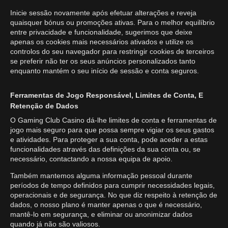
Inicie sessão novamente após efetuar alterações e reveja
quaisquer bónus ou promoções ativas. Para o melhor equilíbrio
entre privacidade e funcionalidade, sugerimos que deixe
apenas os cookies mais necessários ativados e utilize os
controlos do seu navegador para restringir cookies de terceiros
se preferir não ter os seus anúncios personalizados tanto
enquanto mantém o seu início de sessão e conta seguros.
Ferramentas de Jogo Responsável, Limites de Conta, E
Retenção de Dados
O Gaming Club Casino dá-lhe limites de conta e ferramentas de
jogo mais seguro para que possa sempre vigiar os seus gastos
e atividades. Para proteger a sua conta, pode aceder a estas
funcionalidades através das definições da sua conta ou, se
necessário, contactando a nossa equipa de apoio.
Também mantemos alguma informação pessoal durante
períodos de tempo definidos para cumprir necessidades legais,
operacionais e de segurança. No que diz respeito à retenção de
dados, o nosso plano é manter apenas o que é necessário,
mantê-lo em segurança, e eliminar ou anonimizar dados
quando já não são valiosos.