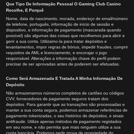
Que Tipo De Informação Pessoal O Gaming Club Casino
Recolhe, E Porquê
Nome, data de nascimento, morada, endereço de email/número
de telefone, português, informação de início de sessão e
dispositivo, e informação de pagamento (mascarada quando
possível) são algumas das coisas que recolhemos para abrir e
gerir a sua conta. Utilizamo-la para tratar depósitos e
levantamentos, impor regras de bónus, impedir fraudes, cumprir
requisitos de AML e licenciamento, e encorajar o jogo
responsável. Alterações a informação chave do perfil podem
precisar de ser aprovadas antes de poderem ser efetuadas.
Como Será Armazenada E Tratada A Minha Informação De
Depósito
Não armazenamos números completos de cartões ou códigos
CVV; fornecedores de pagamento seguros tratam dos
depósitos. Para garantir que as transações são processadas e
manter a sua conta segura, podemos armazenar referências de
pagamento tokenizadas, o seu histórico de depósitos, e sinais
antifraude. Utilize apenas métodos de pagamento registados
em seu nome, e não permita que mais ninguém utilize a sua
conta bancária. Podemos pedir prova de propriedade do