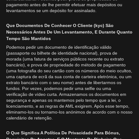
pagamento antes de lhe permitir efetuar mais depósitos ou
levantamentos se um depósito for assinalado.
Que Documentos De Conhecer O Cliente (kyc) São
Necessários Antes De Um Levantamento, E Durante Quanto
Tempo São Mantidos
Podemos pedir um documento de identificação válido
(passaporte ou bilhete de identidade nacional), prova de
morada (uma fatura de serviços públicos recente ou extrato
bancário), e prova de propriedade do método de pagamento
(uma fotografia do seu cartão com os números do meio ocultos,
uma captura de ecrã da sua conta de carteira eletrónica, ou um
extrato bancário com o seu nome) antes de libertarmos os
fundos. Por vezes, podemos pedir uma selfie ou uma
verificação de vídeo curta. Armazenamos os documentos em
segurança e apenas os mantemos pelo tempo que a lei, o
licenciamento, e as regras de AML exigirem. Após esse tempo,
eliminamo-los ou tornamo-los anónimos de acordo com o nosso
calendário de retenção.
O Que Significa A Política De Privacidade Para Bónus,