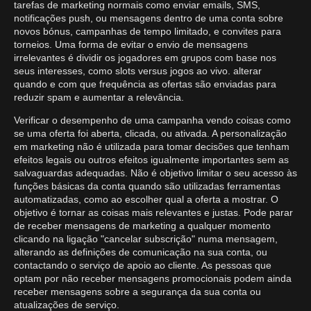
tarefas de marketing normais como enviar emails, SMS,
notificações push, ou mensagens dentro de uma conta sobre
novos bónus, campanhas de tempo limitado, e convites para
torneios. Uma forma de evitar o envio de mensagens
irrelevantes é dividir os jogadores em grupos com base nos
seus interesses, como slots versus jogos ao vivo. alterar
quando e com que frequência as ofertas são enviadas para
reduzir spam e aumentar a relevância.
Verificar o desempenho de uma campanha vendo coisas como
se uma oferta foi aberta, clicada, ou ativada. A personalização
em marketing não é utilizada para tomar decisões que tenham
efeitos legais ou outros efeitos igualmente importantes sem as
salvaguardas adequadas. Não é objetivo limitar o seu acesso às
funções básicas da conta quando são utilizadas ferramentas
automatizadas, como ao escolher qual a oferta a mostrar. O
objetivo é tornar as coisas mais relevantes e justas. Pode parar
de receber mensagens de marketing a qualquer momento
clicando na ligação "cancelar subscrição" numa mensagem,
alterando as definições de comunicação na sua conta, ou
contactando o serviço de apoio ao cliente. As pessoas que
optam por não receber mensagens promocionais podem ainda
receber mensagens sobre a segurança da sua conta ou
atualizações de serviço.