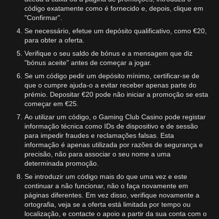
código exatamente como é fornecido e, depois, clique em
"Confirmar".
Se necessário, efetue um depósito qualificativo, como €20,
para obter a oferta.
Verifique o seu saldo de bónus e a mensagem que diz
"bónus aceite" antes de começar a jogar.
Se um código pedir um depósito mínimo, certificar-se de
que o cumpre ajuda-o a evitar receber apenas parte do
prémio. Depositar €20 pode não iniciar a promoção se esta
começar em €25.
Ao utilizar um código, o Gaming Club Casino pode registar
informação técnica como IDs de dispositivo e de sessão
para impedir fraudes e reclamações falsas. Esta
informação é apenas utilizada por razões de segurança e
precisão, não para associar o seu nome a uma
determinada promoção.
Se introduzir um código mais do que uma vez e este
continuar a não funcionar, não o faça novamente em
páginas diferentes. Em vez disso, verifique novamente a
ortografia, veja se a oferta está limitada por tempo ou
localização, e contacte o apoio a partir da sua conta com o